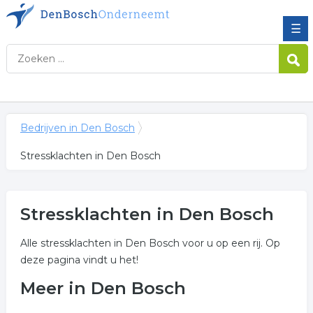
☰
Bedrijven in Den Bosch
Stressklachten in Den Bosch
Stressklachten in Den Bosch
Alle stressklachten in Den Bosch voor u op een rij. Op
deze pagina vindt u het!
Meer in Den Bosch