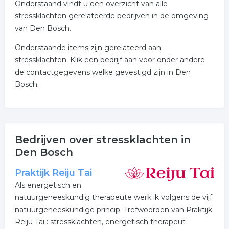
Onderstaand vindt u een overzicht van alle
stressklachten gerelateerde bedrijven in de omgeving
van Den Bosch.
Onderstaande items zijn gerelateerd aan
stressklachten. Klik een bedrijf aan voor onder andere
de contactgegevens welke gevestigd zijn in Den
Bosch.
Bedrijven over stressklachten in
Den Bosch
Praktijk Reiju Tai
Als energetisch en
natuurgeneeskundig therapeute werk ik volgens de vijf
natuurgeneeskundige princip. Trefwoorden van Praktijk
Reiju Tai : stressklachten, energetisch therapeut