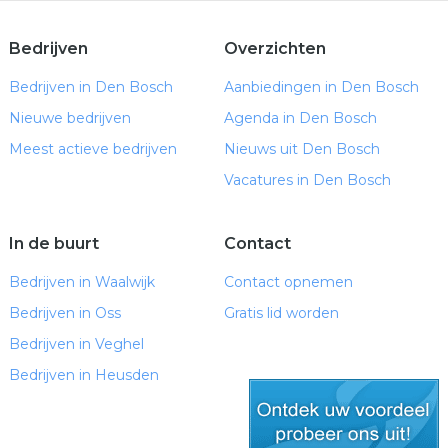
Bedrijven
Overzichten
Bedrijven in Den Bosch
Aanbiedingen in Den Bosch
Nieuwe bedrijven
Agenda in Den Bosch
Meest actieve bedrijven
Nieuws uit Den Bosch
Vacatures in Den Bosch
In de buurt
Contact
Bedrijven in Waalwijk
Contact opnemen
Bedrijven in Oss
Gratis lid worden
Bedrijven in Veghel
Bedrijven in Heusden