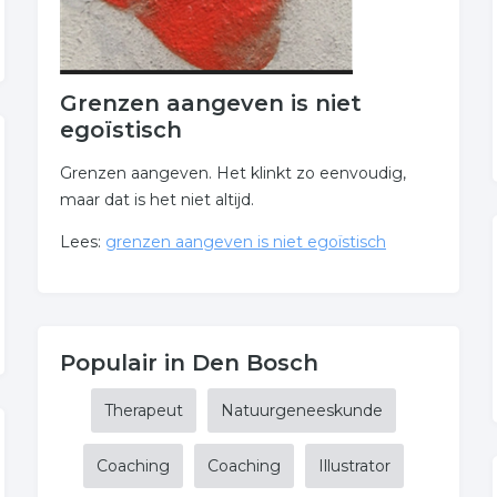
Grenzen aangeven is niet
egoïstisch
Grenzen aangeven. Het klinkt zo eenvoudig,
maar dat is het niet altijd.
Lees:
grenzen aangeven is niet egoïstisch
Populair in Den Bosch
Therapeut
Natuurgeneeskunde
Coaching
Coaching
Illustrator