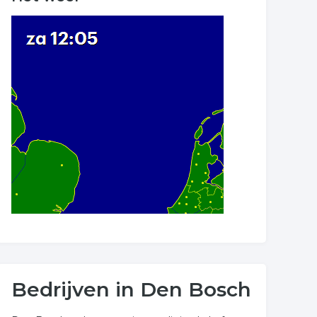
Bedrijven in Den Bosch