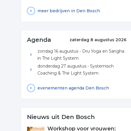
meer bedrijven in Den Bosch
Agenda
zaterdag 8 augustus 2026
zondag 16 augustus -
Dru Yoga en Sangha
in The Light System
donderdag 27 augustus -
Systemisch
Coaching & The Light System
evenementen agenda Den Bosch
Nieuws uit Den Bosch
Workshop voor vrouwen: