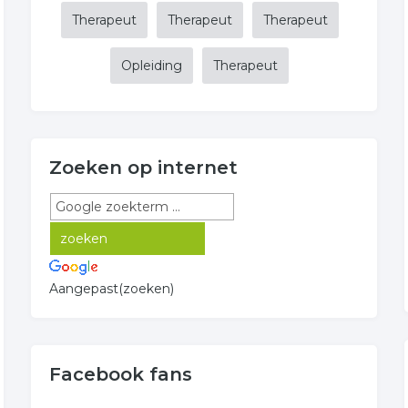
Therapeut
Therapeut
Therapeut
Opleiding
Therapeut
Zoeken op internet
Aangepast(zoeken)
Facebook fans