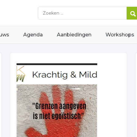
uws
Agenda
Aanbiedingen
Workshops