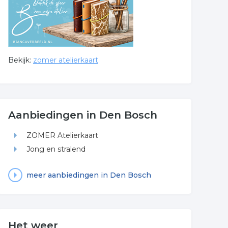
Bekijk:
zomer atelierkaart
Aanbiedingen in Den Bosch
ZOMER Atelierkaart
Jong en stralend
meer aanbiedingen in Den Bosch
Het weer