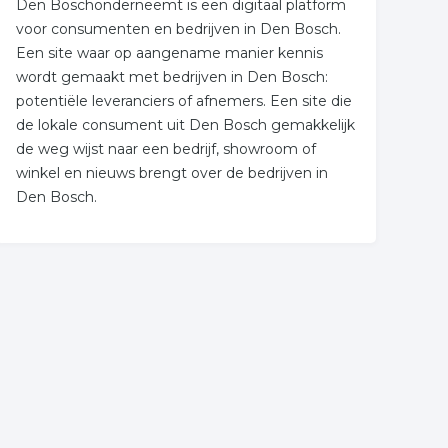
Den Boschonderneemt is een digitaal platform
voor consumenten en bedrijven in Den Bosch.
Een site waar op aangename manier kennis
wordt gemaakt met bedrijven in Den Bosch:
potentiële leveranciers of afnemers. Een site die
de lokale consument uit Den Bosch gemakkelijk
de weg wijst naar een bedrijf, showroom of
winkel en nieuws brengt over de bedrijven in
Den Bosch.