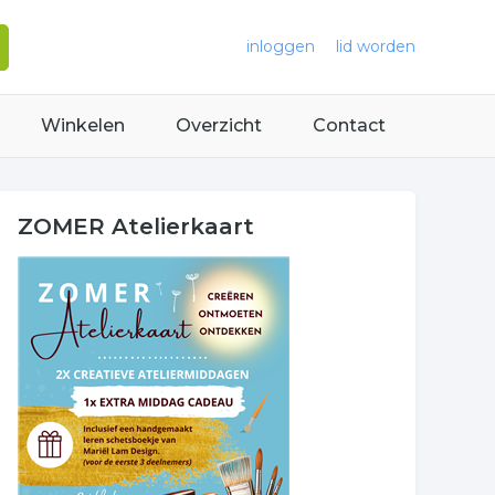
inloggen
lid worden
Winkelen
Overzicht
Contact
ZOMER Atelierkaart