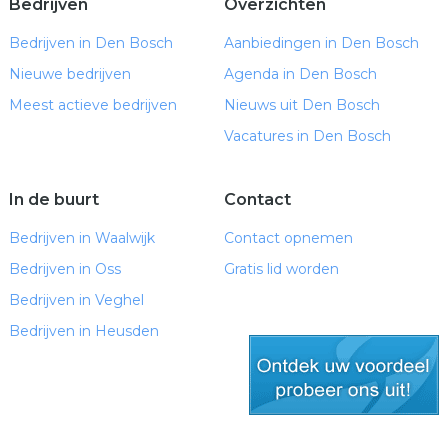
Bedrijven
Overzichten
Bedrijven in Den Bosch
Aanbiedingen in Den Bosch
Nieuwe bedrijven
Agenda in Den Bosch
Meest actieve bedrijven
Nieuws uit Den Bosch
Vacatures in Den Bosch
In de buurt
Contact
Bedrijven in Waalwijk
Contact opnemen
Bedrijven in Oss
Gratis lid worden
Bedrijven in Veghel
Bedrijven in Heusden
gratis lid worden