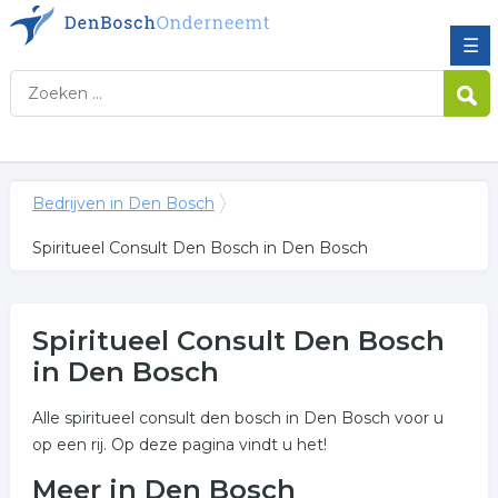
☰
Bedrijven in Den Bosch
Spiritueel Consult Den Bosch in Den Bosch
Spiritueel Consult Den Bosch
in Den Bosch
Alle spiritueel consult den bosch in Den Bosch voor u
op een rij. Op deze pagina vindt u het!
Meer in Den Bosch