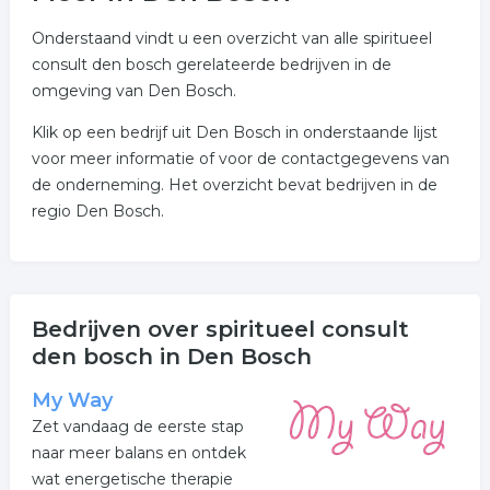
Onderstaand vindt u een overzicht van alle spiritueel
consult den bosch gerelateerde bedrijven in de
omgeving van Den Bosch.
Klik op een bedrijf uit Den Bosch in onderstaande lijst
voor meer informatie of voor de contactgegevens van
de onderneming. Het overzicht bevat bedrijven in de
regio Den Bosch.
Bedrijven over spiritueel consult
den bosch in Den Bosch
My Way
Zet vandaag de eerste stap
naar meer balans en ontdek
wat energetische therapie