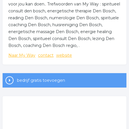
voor jou kan doen.. Trefwoorden van My Way : spiritueel
consult den bosch, energetische therapie Den Bosch,
reading Den Bosch, numerologie Den Bosch, spirituele
coaching Den Bosch, huisreiniging Den Bosch,
energetische massage Den Bosch, energie healing
Den Bosch, spiritueel consult Den Bosch, lezing Den
Bosch, coaching Den Bosch regio, .
Naar My Way
contact
website
bedrijf gratis toevoegen