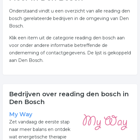
Onderstaand vindt u een overzicht van alle reading den
bosch gerelateerde bedrijven in de omgeving van Den
Bosch.
Klik een item uit de categorie reading den bosch aan
voor onder andere informatie betreffende de
onderneming of contactgegevens. De lijst is gekoppeld
aan Den Bosch.
Bedrijven over reading den bosch in
Den Bosch
My Way
Zet vandaag de eerste stap
naar meer balans en ontdek
wat energetische therapie