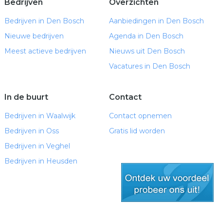
Bedrijven
Overzichten
Bedrijven in Den Bosch
Aanbiedingen in Den Bosch
Nieuwe bedrijven
Agenda in Den Bosch
Meest actieve bedrijven
Nieuws uit Den Bosch
Vacatures in Den Bosch
In de buurt
Contact
Bedrijven in Waalwijk
Contact opnemen
Bedrijven in Oss
Gratis lid worden
Bedrijven in Veghel
Bedrijven in Heusden
gratis lid worden