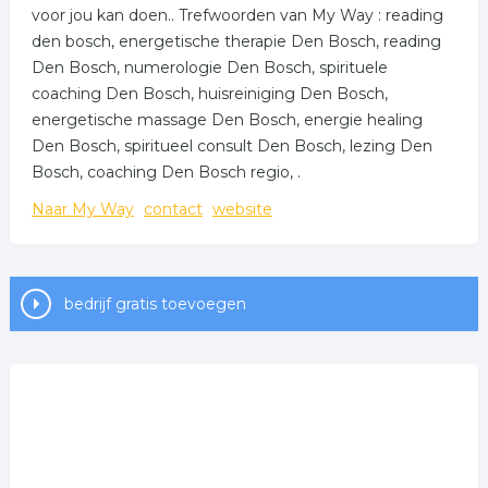
voor jou kan doen.. Trefwoorden van My Way : reading
den bosch, energetische therapie Den Bosch, reading
Den Bosch, numerologie Den Bosch, spirituele
coaching Den Bosch, huisreiniging Den Bosch,
energetische massage Den Bosch, energie healing
Den Bosch, spiritueel consult Den Bosch, lezing Den
Bosch, coaching Den Bosch regio, .
Naar My Way
contact
website
bedrijf gratis toevoegen