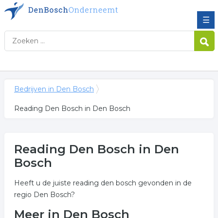
☰
Bedrijven in Den Bosch
Reading Den Bosch in Den Bosch
Reading Den Bosch in Den
Bosch
Heeft u de juiste reading den bosch gevonden in de
regio Den Bosch?
Meer in Den Bosch