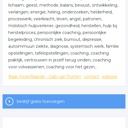
lichaam, geest, methode, balans, bewust, ontwikkeling,
verlangen, energie, heling, onderzoeken, helderheid,
proceswerk, veerkracht, leven, angst, patronen,
Holistisch hulpverlener, gezondheid, herstellen, hulp bij
herstelproces, persoonlijke coaching, persoonlijke
begeleiding, chronisch ziek, burnout, depressie,
autoimmuun ziekte, diagnose, systemisch werk, familie
opstellingen, tafelopstellingen, coaching, coaching
praktijk, vertrouwen in jezelf terug vinden, coaching
voor volwassenen, coaching voor het gezin, .
Naar InnerWaarde - Gabi van Putten
contact
website
bedrijf gratis toevoegen