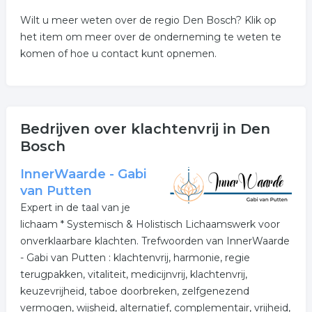
Wilt u meer weten over de regio Den Bosch? Klik op
het item om meer over de onderneming te weten te
komen of hoe u contact kunt opnemen.
Bedrijven over klachtenvrij in Den
Bosch
InnerWaarde - Gabi
van Putten
Expert in de taal van je
lichaam * Systemisch & Holistisch Lichaamswerk voor
onverklaarbare klachten. Trefwoorden van InnerWaarde
- Gabi van Putten : klachtenvrij, harmonie, regie
terugpakken, vitaliteit, medicijnvrij, klachtenvrij,
keuzevrijheid, taboe doorbreken, zelfgenezend
vermogen, wijsheid, alternatief, complementair, vrijheid,