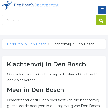
☰
Bedrijven in Den Bosch
Klachtenvrij in Den Bosch
Klachtenvrij in Den Bosch
Op zoek naar een klachtenvrij in de plaats Den Bosch?
Zoek niet verder.
Meer in Den Bosch
Onderstaand vindt u een overzicht van alle klachtenvrij
gerelateerde bedrijven in de omgeving van Den Bosch.