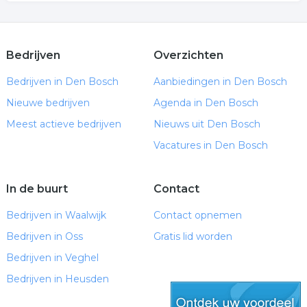
Bedrijven
Overzichten
Bedrijven in Den Bosch
Aanbiedingen in Den Bosch
Nieuwe bedrijven
Agenda in Den Bosch
Meest actieve bedrijven
Nieuws uit Den Bosch
Vacatures in Den Bosch
In de buurt
Contact
Bedrijven in Waalwijk
Contact opnemen
Bedrijven in Oss
Gratis lid worden
Bedrijven in Veghel
Bedrijven in Heusden