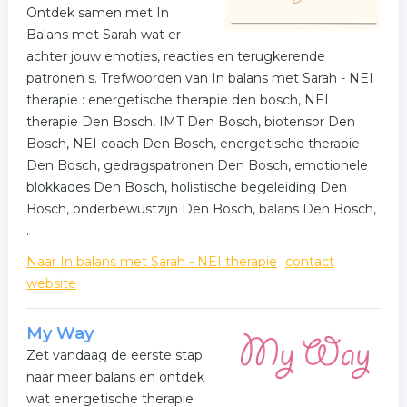
Ontdek samen met In
Balans met Sarah wat er
achter jouw emoties, reacties en terugkerende
patronen s. Trefwoorden van In balans met Sarah - NEI
therapie : energetische therapie den bosch, NEI
therapie Den Bosch, IMT Den Bosch, biotensor Den
Bosch, NEI coach Den Bosch, energetische therapie
Den Bosch, gedragspatronen Den Bosch, emotionele
blokkades Den Bosch, holistische begeleiding Den
Bosch, onderbewustzijn Den Bosch, balans Den Bosch,
.
Naar In balans met Sarah - NEI therapie
contact
website
My Way
Zet vandaag de eerste stap
naar meer balans en ontdek
wat energetische therapie