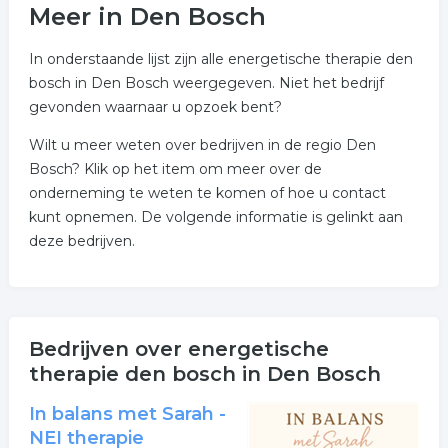
Meer in Den Bosch
In onderstaande lijst zijn alle energetische therapie den
bosch in Den Bosch weergegeven. Niet het bedrijf
gevonden waarnaar u opzoek bent?
Wilt u meer weten over bedrijven in de regio Den
Bosch? Klik op het item om meer over de
onderneming te weten te komen of hoe u contact
kunt opnemen. De volgende informatie is gelinkt aan
deze bedrijven.
Bedrijven over energetische
therapie den bosch in Den Bosch
In balans met Sarah -
NEI therapie