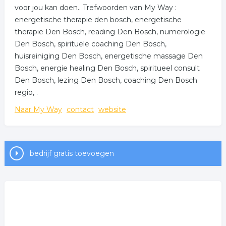
voor jou kan doen.. Trefwoorden van My Way :
energetische therapie den bosch, energetische
therapie Den Bosch, reading Den Bosch, numerologie
Den Bosch, spirituele coaching Den Bosch,
huisreiniging Den Bosch, energetische massage Den
Bosch, energie healing Den Bosch, spiritueel consult
Den Bosch, lezing Den Bosch, coaching Den Bosch
regio, .
Naar My Way
contact
website
bedrijf gratis toevoegen