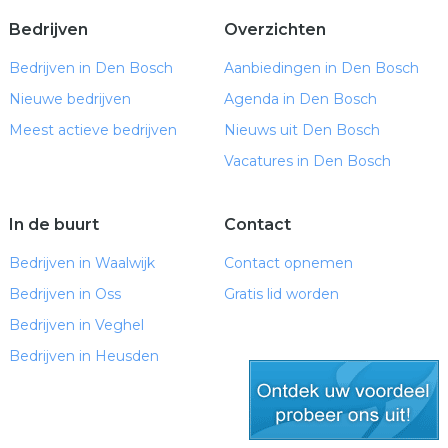
Bedrijven
Overzichten
Bedrijven in Den Bosch
Aanbiedingen in Den Bosch
Nieuwe bedrijven
Agenda in Den Bosch
Meest actieve bedrijven
Nieuws uit Den Bosch
Vacatures in Den Bosch
In de buurt
Contact
Bedrijven in Waalwijk
Contact opnemen
Bedrijven in Oss
Gratis lid worden
Bedrijven in Veghel
Bedrijven in Heusden