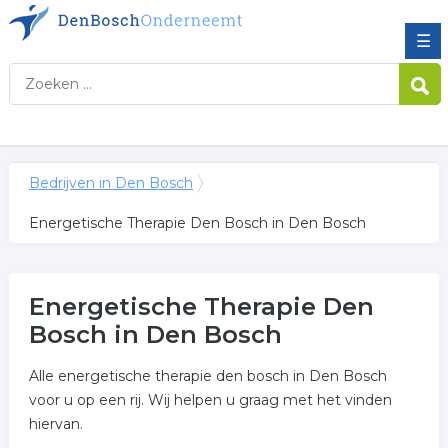
☰
Bedrijven in Den Bosch
Energetische Therapie Den Bosch in Den Bosch
Energetische Therapie Den
Bosch in Den Bosch
Alle energetische therapie den bosch in Den Bosch
voor u op een rij. Wij helpen u graag met het vinden
hiervan.