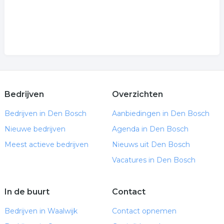
Bedrijven
Overzichten
Bedrijven in Den Bosch
Aanbiedingen in Den Bosch
Nieuwe bedrijven
Agenda in Den Bosch
Meest actieve bedrijven
Nieuws uit Den Bosch
Vacatures in Den Bosch
In de buurt
Contact
Bedrijven in Waalwijk
Contact opnemen