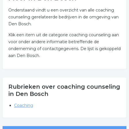
Onderstaand vindt u een overzicht van alle coaching
counseling gerelateerde bedrijven in de omgeving van
Den Bosch.
Klik een item uit de categorie coaching counseling aan
voor onder andere informatie betreffende de
onderneming of contactgegevens. De lijst is gekoppeld
aan Den Bosch.
Rubrieken over coaching counseling
in Den Bosch
Coaching