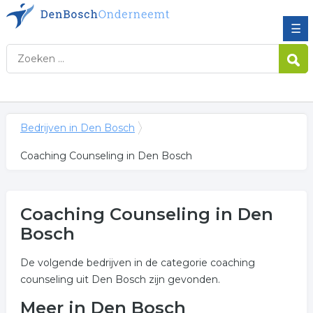
☰
Bedrijven in Den Bosch
Coaching Counseling in Den Bosch
Coaching Counseling in Den
Bosch
De volgende bedrijven in de categorie coaching
counseling uit Den Bosch zijn gevonden.
Meer in Den Bosch