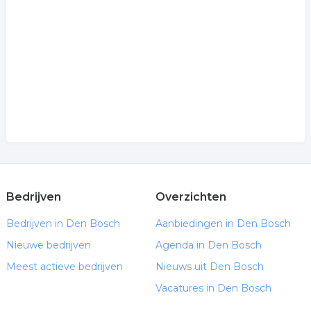
Bedrijven
Overzichten
Bedrijven in Den Bosch
Aanbiedingen in Den Bosch
Nieuwe bedrijven
Agenda in Den Bosch
Meest actieve bedrijven
Nieuws uit Den Bosch
Vacatures in Den Bosch