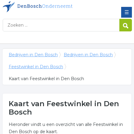
☰
Bedrijven in Den Bosch
Bedrijven in Den Bosch
Feestwinkel in Den Bosch
Kaart van Feestwinkel in Den Bosch
Kaart van Feestwinkel in Den
Bosch
Hieronder vindt u een overzicht van alle Feestwinkel in
Den Bosch op de kaart.