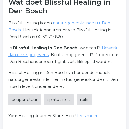
Wat doet Blissful Healing in
Den Bosch
Blissful Healing is een
natuurgeneeskunde uit Den
Bosch
. Het telefoonnummer van Blissful Healing in
Den Bosch is 06-39504820.
Is
Blissful Healing in Den Bosch
uw bedrijf?
Bewerk
dan deze gegevens
. Bent u nog geen lid? Probeer dan
Den Boschonderneemt gratis uit, klik op lid worden.
Blissful Healing in Den Bosch valt onder de rubriek
natuurgeneeskunde. Een natuurgeneeskunde uit Den
Bosch levert onder andere :
acupunctuur
spiritualiteit
reiki
Your Healing Journey Starts Here!
lees meer