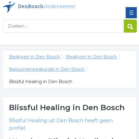
☰
Bedrijven in Den Bosch
Bedrijven in Den Bosch
Natuurgeneeskunde in Den Bosch
Blissful Healing in Den Bosch
Blissful Healing
in Den Bosch
Blissful Healing
uit Den Bosch heeft geen
profiel.