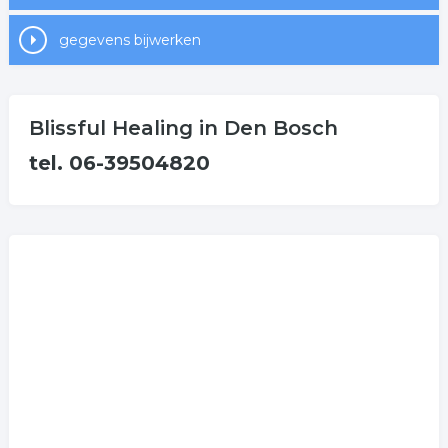
gegevens bijwerken
Blissful Healing in Den Bosch
tel. 06-39504820