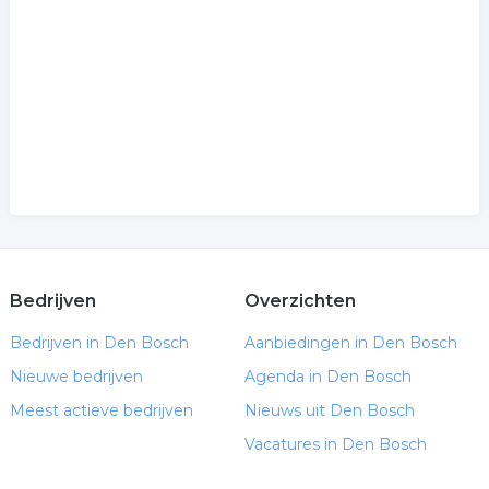
Bedrijven
Overzichten
Bedrijven in Den Bosch
Aanbiedingen in Den Bosch
Nieuwe bedrijven
Agenda in Den Bosch
Meest actieve bedrijven
Nieuws uit Den Bosch
Vacatures in Den Bosch